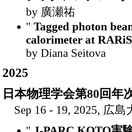
by 廣瀬祐
"
Tagged photon bea
calorimeter at RARi
by Diana Seitova
2025
日本物理学会第80回年次大
Sep 16 - 19, 2025, 広
"
J-PARC KOTO