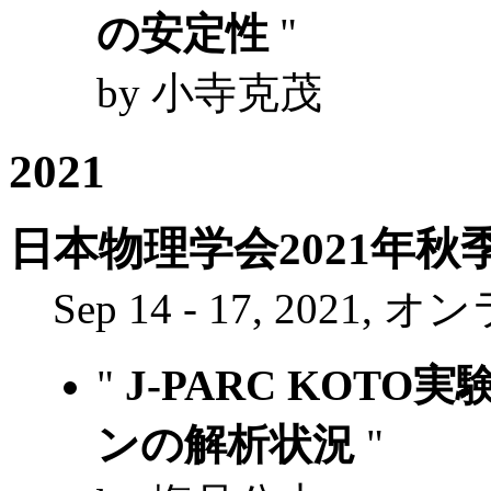
の安定性
"
by 小寺克茂
2021
日本物理学会2021年秋
Sep 14 - 17, 2021, 
"
J-PARC KOTO実
ンの解析状況
"