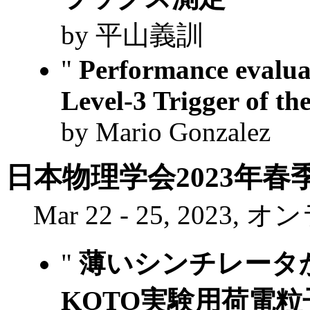
by 平山義訓
"
Performance evalua
Level-3 Trigger of 
by Mario Gonzalez
日本物理学会2023年春
Mar 22 - 25, 2023,
"
薄いシンチレータ
KOTO実験用荷電